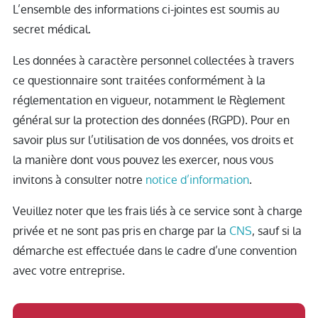
L’ensemble des informations ci-jointes est soumis au
secret médical.
Les données à caractère personnel collectées à travers
ce questionnaire sont traitées conformément à la
réglementation en vigueur, notamment le Règlement
général sur la protection des données (RGPD). Pour en
savoir plus sur l’utilisation de vos données, vos droits et
la manière dont vous pouvez les exercer, nous vous
invitons à consulter notre
notice d’information
.
Veuillez noter que les frais liés à ce service sont à charge
privée et ne sont pas pris en charge par la
CNS
, sauf si la
démarche est effectuée dans le cadre d’une convention
avec votre entreprise.