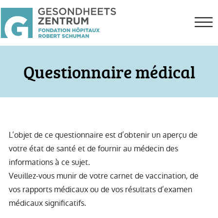
Questionnaire médical
L’objet de ce questionnaire est d’obtenir un aperçu de
votre état de santé et de fournir au médecin des
informations à ce sujet.
Veuillez-vous munir de votre carnet de vaccination, de
vos rapports médicaux ou de vos résultats d’examen
médicaux significatifs.