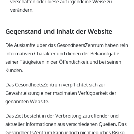
verschaffen oder diese auf irgendeine Weise zu
verändern.
Gegenstand und Inhalt der Website
Die Auskünfte über das GesondheetsZentrum haben rein
informativen Charakter und dienen der Bekanntgabe
seiner Tätigkeiten in der Öffentlichkeit und bei seinen
Kunden.
Das GesondheetsZentrum verpflichtet sich zur
Gewährleistung einer maximalen Verfügbarkeit der
genannten Website.
Das Ziel besteht in der Verbreitung zutreffender und
aktueller Informationen aus verschiedenen Quellen. Das
GesondheetsZentrum kann jedoch nicht jegliches Risiko