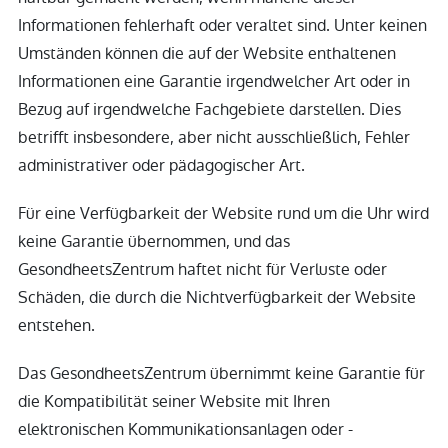
Informationen fehlerhaft oder veraltet sind. Unter keinen
Umständen können die auf der Website enthaltenen
Informationen eine Garantie irgendwelcher Art oder in
Bezug auf irgendwelche Fachgebiete darstellen. Dies
betrifft insbesondere, aber nicht ausschließlich, Fehler
administrativer oder pädagogischer Art.
Für eine Verfügbarkeit der Website rund um die Uhr wird
keine Garantie übernommen, und das
GesondheetsZentrum haftet nicht für Verluste oder
Schäden, die durch die Nichtverfügbarkeit der Website
entstehen.
Das GesondheetsZentrum übernimmt keine Garantie für
die Kompatibilität seiner Website mit Ihren
elektronischen Kommunikationsanlagen oder -