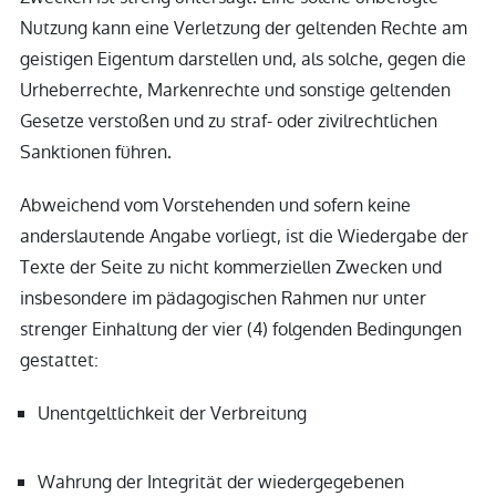
Nutzung kann eine Verletzung der geltenden Rechte am
geistigen Eigentum darstellen und, als solche, gegen die
Urheberrechte, Markenrechte und sonstige geltenden
Gesetze verstoßen und zu straf- oder zivilrechtlichen
Sanktionen führen.
Abweichend vom Vorstehenden und sofern keine
anderslautende Angabe vorliegt, ist die Wiedergabe der
Texte der Seite zu nicht kommerziellen Zwecken und
insbesondere im pädagogischen Rahmen nur unter
strenger Einhaltung der vier (4) folgenden Bedingungen
gestattet:
Unentgeltlichkeit der Verbreitung
Wahrung der Integrität der wiedergegebenen