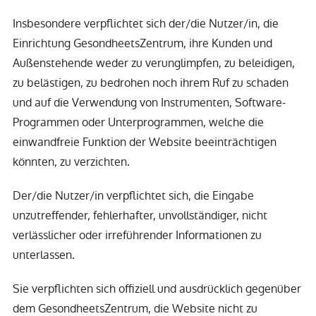
Insbesondere verpflichtet sich der/die Nutzer/in, die
Einrichtung GesondheetsZentrum, ihre Kunden und
Außenstehende weder zu verunglimpfen, zu beleidigen,
zu belästigen, zu bedrohen noch ihrem Ruf zu schaden
und auf die Verwendung von Instrumenten, Software-
Programmen oder Unterprogrammen, welche die
einwandfreie Funktion der Website beeinträchtigen
könnten, zu verzichten.
Der/die Nutzer/in verpflichtet sich, die Eingabe
unzutreffender, fehlerhafter, unvollständiger, nicht
verlässlicher oder irreführender Informationen zu
unterlassen.
Sie verpflichten sich offiziell und ausdrücklich gegenüber
dem GesondheetsZentrum, die Website nicht zu