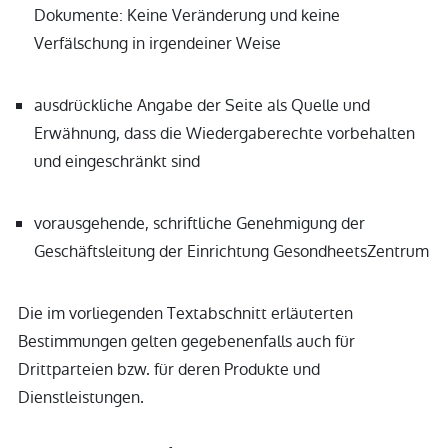
Dokumente: Keine Veränderung und keine
Verfälschung in irgendeiner Weise
ausdrückliche Angabe der Seite als Quelle und
Erwähnung, dass die Wiedergaberechte vorbehalten
und eingeschränkt sind
vorausgehende, schriftliche Genehmigung der
Geschäftsleitung der Einrichtung GesondheetsZentrum
Die im vorliegenden Textabschnitt erläuterten
Bestimmungen gelten gegebenenfalls auch für
Drittparteien bzw. für deren Produkte und
Dienstleistungen.