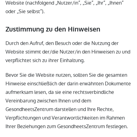
Website (nachfolgend „Nutzer/in“, „Sie“, „Ihr“, „Ihnen“
oder „Sie selbst“).
Zustimmung zu den Hinweisen
Durch den Aufruf, den Besuch oder die Nutzung der
Website stimmt der/die Nutzer/in den Hinweisen zu und
verpflichtet sich zu ihrer Einhaltung.
Bevor Sie die Website nutzen, sollten Sie die gesamten
Hinweise einschließlich der darin erwähnten Dokumente
aufmerksam lesen, da sie eine rechtsverbindliche
Vereinbarung zwischen Ihnen und dem
GesondheetsZentrum darstellen und Ihre Rechte,
Verpflichtungen und Verantwortlichkeiten im Rahmen
Ihrer Beziehungen zum GesondheetsZentrum festlegen.