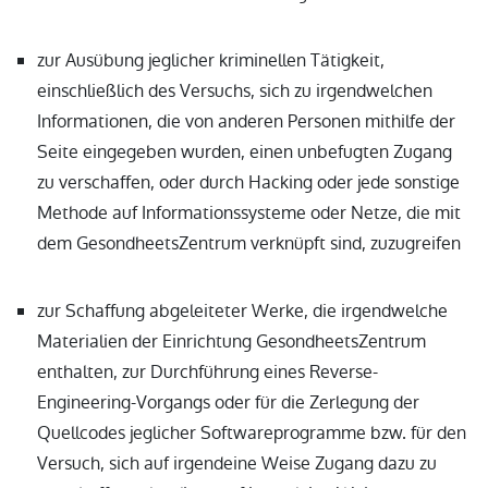
zur Ausübung jeglicher kriminellen Tätigkeit,
einschließlich des Versuchs, sich zu irgendwelchen
Informationen, die von anderen Personen mithilfe der
Seite eingegeben wurden, einen unbefugten Zugang
zu verschaffen, oder durch Hacking oder jede sonstige
Methode auf Informationssysteme oder Netze, die mit
dem GesondheetsZentrum verknüpft sind, zuzugreifen
zur Schaffung abgeleiteter Werke, die irgendwelche
Materialien der Einrichtung GesondheetsZentrum
enthalten, zur Durchführung eines Reverse-
Engineering-Vorgangs oder für die Zerlegung der
Quellcodes jeglicher Softwareprogramme bzw. für den
Versuch, sich auf irgendeine Weise Zugang dazu zu