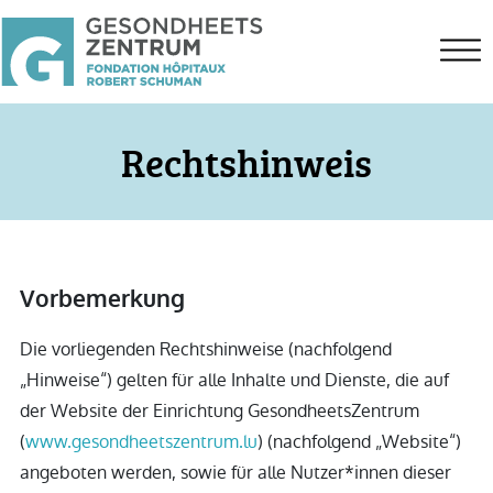
Rechtshinweis
Vorbemerkung
Die vorliegenden Rechtshinweise (nachfolgend
„Hinweise“) gelten für alle Inhalte und Dienste, die auf
der Website der Einrichtung GesondheetsZentrum
(
www.gesondheetszentrum.lu
) (nachfolgend „Website“)
angeboten werden, sowie für alle Nutzer*innen dieser