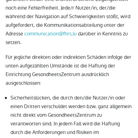
noch eine Fehlerfreiheit. Jede/r Nutzer/in, der/die
während der Navigation auf Schwierigkeiten stößt, wird
aufgefordert, die Kommunikationsabteilung unter der
Adresse
communication@fhrs.lu
darüber in Kenntnis zu
setzen.
Für jegliche direkten oder indirekten Schäden infolge der
unten aufgezählten Umstände ist die Haftung der
Einrichtung GesondheetsZentrum ausdrücklich
ausgeschlossen:
Sicherheitslücken, die durch den/die Nutzer/in oder
einen Dritten verschuldet werden bzw. ganz allgemein
nicht direkt vom GesondheetsZentrum zu
verantworten sind. In jedem Fall wird die Haftung
durch die Anforderungen und Risiken im