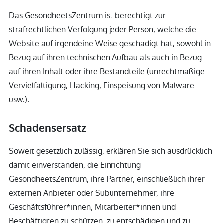
Das GesondheetsZentrum ist berechtigt zur
strafrechtlichen Verfolgung jeder Person, welche die
Website auf irgendeine Weise geschädigt hat, sowohl in
Bezug auf ihren technischen Aufbau als auch in Bezug
auf ihren Inhalt oder ihre Bestandteile (unrechtmäßige
Vervielfältigung, Hacking, Einspeisung von Malware
usw.).
Schadensersatz
Soweit gesetzlich zulässig, erklären Sie sich ausdrücklich
damit einverstanden, die Einrichtung
GesondheetsZentrum, ihre Partner, einschließlich ihrer
externen Anbieter oder Subunternehmer, ihre
Geschäftsführer*innen, Mitarbeiter*innen und
Beschäftigten zu schützen, zu entschädigen und zu