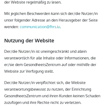
der Website regelmäßig zu lesen.
Mit jeglichen Beschwerden kann sich der/die Nutzer/in
unter folgender Adresse an den Herausgeber der Seite
wenden:
communication@fhrs.lu
.
Nutzung der Website
Der/die Nutzer/in ist uneingeschränkt und allein
verantwortlich für alle Inhalte oder Informationen, die
er/sie dem GesondheetsZentrum auf oder mithilfe der
Website zur Verfügung stellt.
Der/die Nutzer/in verpflichtet sich, die Website
verantwortungsbewusst zu nutzen, der Einrichtung
GesondheetsZentrum und ihren Kunden keinen Schaden
zuzufügen und ihre Rechte nicht zu verletzen.