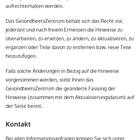
aufrechterhalten werden.
Das GesondheetsZentrum behält sich das Recht vor,
jederzeit und nach freiem Ermessen die Hinweise zu
überarbeiten, zu ersetzen, zu ändern, zu aktualisieren, zu
ergänzen oder Teile davon zu entfernen bzw. neue Teile
hinzuzufügen.
Falls solche Änderungen in Bezug auf die Hinweise
vorgenommen werden, stellt Ihnen das
GesondheetsZentrum die geänderte Fassung der
Hinweise (zusammen mit dem Aktualisierungsdatum) auf
der Seite bereit.
Kontakt
Bei allen Informationsanfragen können Sie sich unter