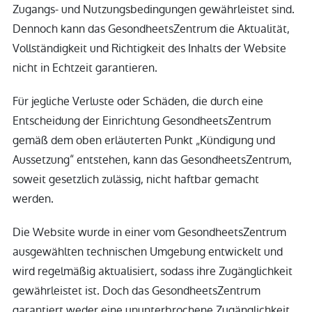
Zugangs- und Nutzungsbedingungen gewährleistet sind.
Dennoch kann das GesondheetsZentrum die Aktualität,
Vollständigkeit und Richtigkeit des Inhalts der Website
nicht in Echtzeit garantieren.
Für jegliche Verluste oder Schäden, die durch eine
Entscheidung der Einrichtung GesondheetsZentrum
gemäß dem oben erläuterten Punkt „Kündigung und
Aussetzung“ entstehen, kann das GesondheetsZentrum,
soweit gesetzlich zulässig, nicht haftbar gemacht
werden.
Die Website wurde in einer vom GesondheetsZentrum
ausgewählten technischen Umgebung entwickelt und
wird regelmäßig aktualisiert, sodass ihre Zugänglichkeit
gewährleistet ist. Doch das GesondheetsZentrum
garantiert weder eine ununterbrochene Zugänglichkeit