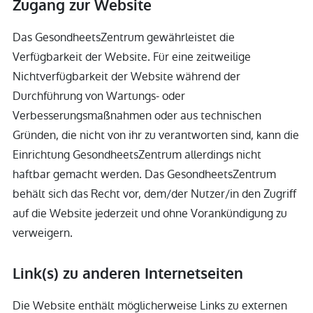
Zugang zur Website
Das GesondheetsZentrum gewährleistet die
Verfügbarkeit der Website. Für eine zeitweilige
Nichtverfügbarkeit der Website während der
Durchführung von Wartungs- oder
Verbesserungsmaßnahmen oder aus technischen
Gründen, die nicht von ihr zu verantworten sind, kann die
Einrichtung GesondheetsZentrum allerdings nicht
haftbar gemacht werden. Das GesondheetsZentrum
behält sich das Recht vor, dem/der Nutzer/in den Zugriff
auf die Website jederzeit und ohne Vorankündigung zu
verweigern.
Link(s) zu anderen Internetseiten
Die Website enthält möglicherweise Links zu externen