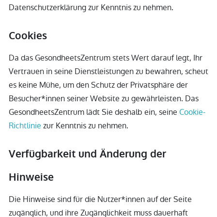
Datenschutzerklärung zur Kenntnis zu nehmen.
Cookies
Da das GesondheetsZentrum stets Wert darauf legt, Ihr
Vertrauen in seine Dienstleistungen zu bewahren, scheut
es keine Mühe, um den Schutz der Privatsphäre der
Besucher*innen seiner Website zu gewährleisten. Das
GesondheetsZentrum lädt Sie deshalb ein, seine
Cookie-
Richtlinie
zur Kenntnis zu nehmen.
Verfügbarkeit und Änderung der
Hinweise
Die Hinweise sind für die Nutzer*innen auf der Seite
zugänglich, und ihre Zugänglichkeit muss dauerhaft