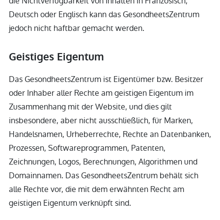
die Nichtverfügbarkeit von Inhalten in Französisch,
Deutsch oder Englisch kann das GesondheetsZentrum
jedoch nicht haftbar gemacht werden.
Geistiges Eigentum
Das GesondheetsZentrum ist Eigentümer bzw. Besitzer
oder Inhaber aller Rechte am geistigen Eigentum im
Zusammenhang mit der Website, und dies gilt
insbesondere, aber nicht ausschließlich, für Marken,
Handelsnamen, Urheberrechte, Rechte an Datenbanken,
Prozessen, Softwareprogrammen, Patenten,
Zeichnungen, Logos, Berechnungen, Algorithmen und
Domainnamen. Das GesondheetsZentrum behält sich
alle Rechte vor, die mit dem erwähnten Recht am
geistigen Eigentum verknüpft sind.