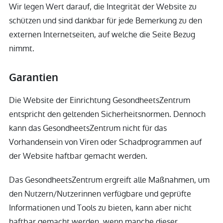
Wir legen Wert darauf, die Integrität der Website zu
schützen und sind dankbar für jede Bemerkung zu den
externen Internetseiten, auf welche die Seite Bezug
nimmt.
Garantien
Die Website der Einrichtung GesondheetsZentrum
entspricht den geltenden Sicherheitsnormen. Dennoch
kann das GesondheetsZentrum nicht für das
Vorhandensein von Viren oder Schadprogrammen auf
der Website haftbar gemacht werden.
Das GesondheetsZentrum ergreift alle Maßnahmen, um
den Nutzern/Nutzerinnen verfügbare und geprüfte
Informationen und Tools zu bieten, kann aber nicht
haftbar gemacht werden, wenn manche dieser