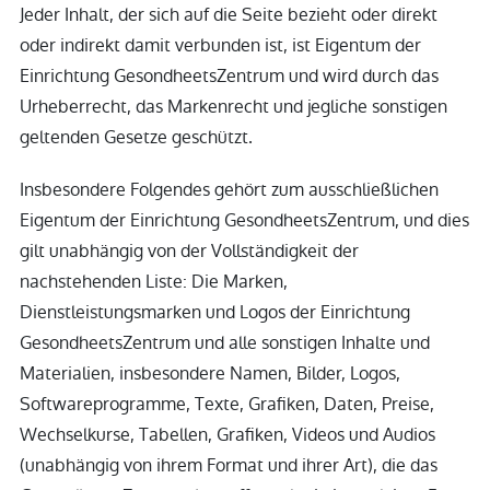
Jeder Inhalt, der sich auf die Seite bezieht oder direkt
oder indirekt damit verbunden ist, ist Eigentum der
Einrichtung GesondheetsZentrum und wird durch das
Urheberrecht, das Markenrecht und jegliche sonstigen
geltenden Gesetze geschützt.
Insbesondere Folgendes gehört zum ausschließlichen
Eigentum der Einrichtung GesondheetsZentrum, und dies
gilt unabhängig von der Vollständigkeit der
nachstehenden Liste: Die Marken,
Dienstleistungsmarken und Logos der Einrichtung
GesondheetsZentrum und alle sonstigen Inhalte und
Materialien, insbesondere Namen, Bilder, Logos,
Softwareprogramme, Texte, Grafiken, Daten, Preise,
Wechselkurse, Tabellen, Grafiken, Videos und Audios
(unabhängig von ihrem Format und ihrer Art), die das