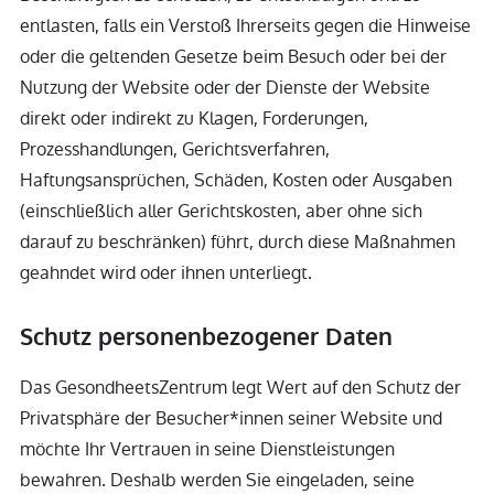
entlasten, falls ein Verstoß Ihrerseits gegen die Hinweise
oder die geltenden Gesetze beim Besuch oder bei der
Nutzung der Website oder der Dienste der Website
direkt oder indirekt zu Klagen, Forderungen,
Prozesshandlungen, Gerichtsverfahren,
Haftungsansprüchen, Schäden, Kosten oder Ausgaben
(einschließlich aller Gerichtskosten, aber ohne sich
darauf zu beschränken) führt, durch diese Maßnahmen
geahndet wird oder ihnen unterliegt.
Schutz personenbezogener Daten
Das GesondheetsZentrum legt Wert auf den Schutz der
Privatsphäre der Besucher*innen seiner Website und
möchte Ihr Vertrauen in seine Dienstleistungen
bewahren. Deshalb werden Sie eingeladen, seine