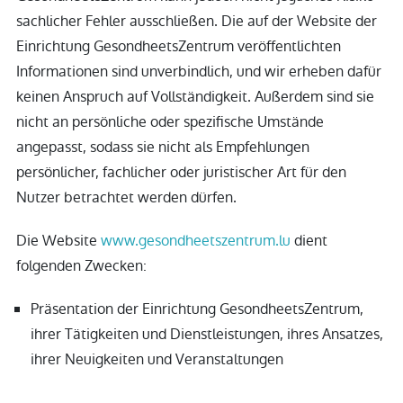
sachlicher Fehler ausschließen. Die auf der Website der
Einrichtung GesondheetsZentrum veröffentlichten
Informationen sind unverbindlich, und wir erheben dafür
keinen Anspruch auf Vollständigkeit. Außerdem sind sie
nicht an persönliche oder spezifische Umstände
angepasst, sodass sie nicht als Empfehlungen
persönlicher, fachlicher oder juristischer Art für den
Nutzer betrachtet werden dürfen.
Die Website
www.gesondheetszentrum.lu
dient
folgenden Zwecken:
Präsentation der Einrichtung GesondheetsZentrum,
ihrer Tätigkeiten und Dienstleistungen, ihres Ansatzes,
ihrer Neuigkeiten und Veranstaltungen