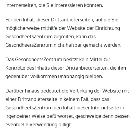
Internetseiten, die Sie interessieren könnten.
Für den Inhalt dieser Drittanbieterseiten, auf die Sie
möglicherweise mithilfe der Website der Einrichtung
GesondheetsZentrum zugreifen, kann das
GesondheetsZentrum nicht haftbar gemacht werden.
Das GesondheetsZentrum besitzt kein Mittel zur
Kontrolle des Inhalts dieser Drittanbieterseiten, die ihm
gegenüber vollkommen unabhängig bleiben.
Darüber hinaus bedeutet die Verlinkung der Website mit
einer Drittanbieterseite in keinem Fall, dass das
GesondheetsZentrum den Inhalt dieser Internetseite in
irgendeiner Weise befürwortet, geschweige denn dessen
eventuelle Verwendung billigt.