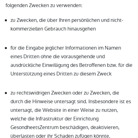
folgenden Zwecken zu verwenden:
zu Zwecken, die über Ihren persönlichen und nicht-
kommerziellen Gebrauch hinausgehen
für die Eingabe jeglicher Informationen im Namen
eines Dritten ohne die vorausgehende und
ausdrückliche Einwilligung des Betroffenen bzw. für die
Unterstützung eines Dritten zu diesem Zweck
zu rechtswidrigen Zwecken oder zu Zwecken, die
durch die Hinweise untersagt sind. Insbesondere ist es
untersagt, die Website in einer Weise zu nutzen,
welche die Infrastruktur der Einrichtung
GesondheetsZentrum beschädigen, deaktivieren,
überlasten oder ihr Schaden zufügen könnte.