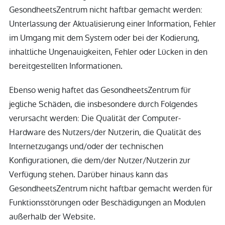
GesondheetsZentrum nicht haftbar gemacht werden:
Unterlassung der Aktualisierung einer Information, Fehler
im Umgang mit dem System oder bei der Kodierung,
inhaltliche Ungenauigkeiten, Fehler oder Lücken in den
bereitgestellten Informationen.
Ebenso wenig haftet das GesondheetsZentrum für
jegliche Schäden, die insbesondere durch Folgendes
verursacht werden: Die Qualität der Computer-
Hardware des Nutzers/der Nutzerin, die Qualität des
Internetzugangs und/oder der technischen
Konfigurationen, die dem/der Nutzer/Nutzerin zur
Verfügung stehen. Darüber hinaus kann das
GesondheetsZentrum nicht haftbar gemacht werden für
Funktionsstörungen oder Beschädigungen an Modulen
außerhalb der Website.