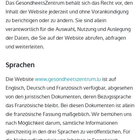
Das GesondheetsZentrum behält sich das Recht vor, den
Inhalt der Website jederzeit und ohne Vorankündigung
zu berichtigen oder zu ändern. Sie sind allein
verantwortlich für die Auswahl, Nutzung und Auslegung
der Daten, die Sie auf der Website abrufen, abfragen
und weiterleiten.
Sprachen
Die Website
www.gesondheetszentrum.lu
ist auf
Englisch, Deutsch und Französisch verfügbar, abgesehen
von den juristischen Dokumenten, deren Bezugssprache
das Französische bleibt. Bei diesen Dokumenten ist allein
die französische Fassung maßgeblich. Wir bemühen uns
nach Möglichkeit darum, sämtliche Informationen
gleichzeitig in den drei Sprachen zu veröffentlichen. Für