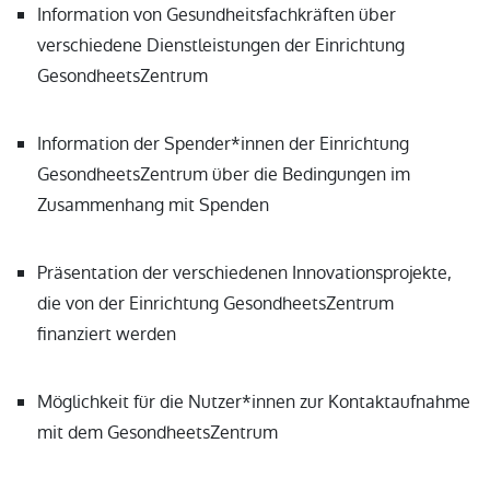
Information von Gesundheitsfachkräften über
verschiedene Dienstleistungen der Einrichtung
GesondheetsZentrum
Information der Spender*innen der Einrichtung
GesondheetsZentrum über die Bedingungen im
Zusammenhang mit Spenden
Präsentation der verschiedenen Innovationsprojekte,
die von der Einrichtung GesondheetsZentrum
finanziert werden
Möglichkeit für die Nutzer*innen zur Kontaktaufnahme
mit dem GesondheetsZentrum