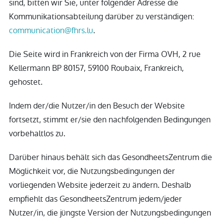
sind, bitten wir Sie, unter folgender Adresse die
Kommunikationsabteilung darüber zu verständigen:
communication@fhrs.lu
.
Die Seite wird in Frankreich von der Firma OVH, 2 rue
Kellermann BP 80157, 59100 Roubaix, Frankreich,
gehostet.
Indem der/die Nutzer/in den Besuch der Website
fortsetzt, stimmt er/sie den nachfolgenden Bedingungen
vorbehaltlos zu.
Darüber hinaus behält sich das GesondheetsZentrum die
Möglichkeit vor, die Nutzungsbedingungen der
vorliegenden Website jederzeit zu ändern. Deshalb
empfiehlt das GesondheetsZentrum jedem/jeder
Nutzer/in, die jüngste Version der Nutzungsbedingungen