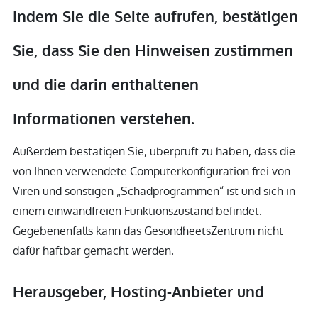
Indem Sie die Seite aufrufen, bestätigen
Sie, dass Sie den Hinweisen zustimmen
und die darin enthaltenen
Informationen verstehen.
Außerdem bestätigen Sie, überprüft zu haben, dass die
von Ihnen verwendete Computerkonfiguration frei von
Viren und sonstigen „Schadprogrammen“ ist und sich in
einem einwandfreien Funktionszustand befindet.
Gegebenenfalls kann das GesondheetsZentrum nicht
dafür haftbar gemacht werden.
Herausgeber, Hosting-Anbieter und