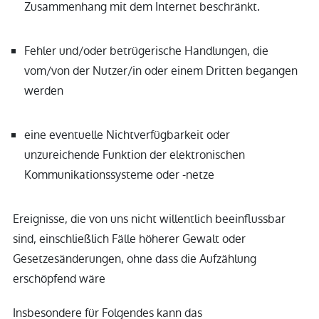
Zusammenhang mit dem Internet beschränkt.
Fehler und/oder betrügerische Handlungen, die
vom/von der Nutzer/in oder einem Dritten begangen
werden
eine eventuelle Nichtverfügbarkeit oder
unzureichende Funktion der elektronischen
Kommunikationssysteme oder -netze
Ereignisse, die von uns nicht willentlich beeinflussbar
sind, einschließlich Fälle höherer Gewalt oder
Gesetzesänderungen, ohne dass die Aufzählung
erschöpfend wäre
Insbesondere für Folgendes kann das