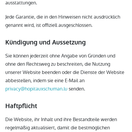
ausstattungen.
Jede Garantie, die in den Hinweisen nicht ausdrücklich
genannt wird, ist offiziell ausgeschlossen.
Kündigung und Aussetzung
Sie können jederzeit ohne Angabe von Gründen und
ohne den Rechtsweg zu beschreiten, die Nutzung
unserer Website beenden oder die Dienste der Website
abbestellen, indem sie eine E-Mail an
privacy@hopitauxschuman.lu
senden.
Haftpflicht
Die Website, ihr Inhalt und ihre Bestandteile werden
regelmäßig aktualisiert, damit die bestmöglichen