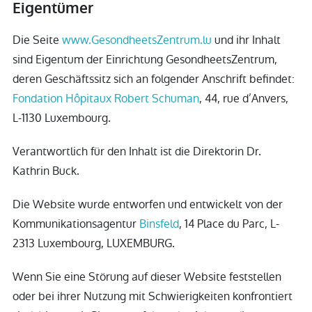
Eigentümer
Die Seite
www.GesondheetsZentrum.lu
und ihr Inhalt
sind Eigentum der Einrichtung GesondheetsZentrum,
deren Geschäftssitz sich an folgender Anschrift befindet:
Fondation Hôpitaux Robert Schuman
, 44, rue d’Anvers,
L-1130 Luxembourg.
Verantwortlich für den Inhalt ist die Direktorin Dr.
Kathrin Buck.
Die Website wurde entworfen und entwickelt von der
Kommunikationsagentur
Binsfeld
, 14 Place du Parc, L-
2313 Luxembourg, LUXEMBURG.
Wenn Sie eine Störung auf dieser Website feststellen
oder bei ihrer Nutzung mit Schwierigkeiten konfrontiert