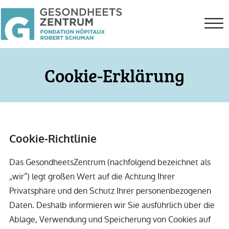
Cookie-Erklärung
Cookie-Richtlinie
Das GesondheetsZentrum (nachfolgend bezeichnet als
„wir“) legt großen Wert auf die Achtung Ihrer
Privatsphäre und den Schutz Ihrer personenbezogenen
Daten. Deshalb informieren wir Sie ausführlich über die
Ablage, Verwendung und Speicherung von Cookies auf