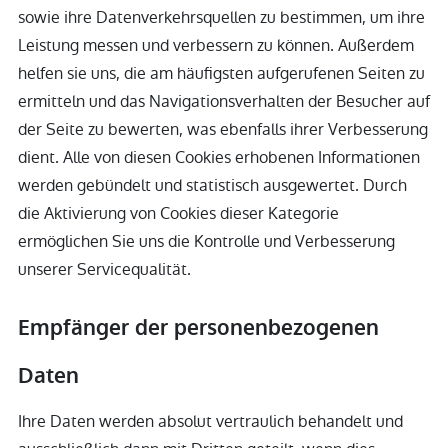
sowie ihre Datenverkehrsquellen zu bestimmen, um ihre
Leistung messen und verbessern zu können. Außerdem
helfen sie uns, die am häufigsten aufgerufenen Seiten zu
ermitteln und das Navigationsverhalten der Besucher auf
der Seite zu bewerten, was ebenfalls ihrer Verbesserung
dient. Alle von diesen Cookies erhobenen Informationen
werden gebündelt und statistisch ausgewertet. Durch
die Aktivierung von Cookies dieser Kategorie
ermöglichen Sie uns die Kontrolle und Verbesserung
unserer Servicequalität.
Empfänger der personenbezogenen
Daten
Ihre Daten werden absolut vertraulich behandelt und