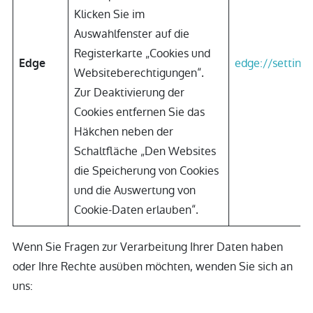
Klicken Sie im
Auswahlfenster auf die
Registerkarte „Cookies und
edge://setting
Edge
Websiteberechtigungen“.
Zur Deaktivierung der
Cookies entfernen Sie das
Häkchen neben der
Schaltfläche „Den Websites
die Speicherung von Cookies
und die Auswertung von
Cookie-Daten erlauben“.
Wenn Sie Fragen zur Verarbeitung Ihrer Daten haben
oder Ihre Rechte ausüben möchten, wenden Sie sich an
uns: