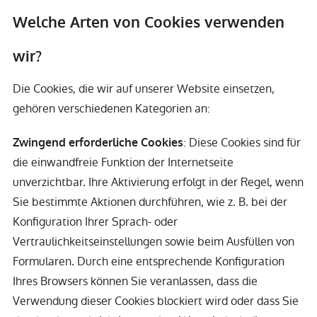
Welche Arten von Cookies verwenden
wir?
Die Cookies, die wir auf unserer Website einsetzen,
gehören verschiedenen Kategorien an:
: Diese Cookies sind für
Zwingend erforderliche Cookies
die einwandfreie Funktion der Internetseite
unverzichtbar. Ihre Aktivierung erfolgt in der Regel, wenn
Sie bestimmte Aktionen durchführen, wie z. B. bei der
Konfiguration Ihrer Sprach- oder
Vertraulichkeitseinstellungen sowie beim Ausfüllen von
Formularen. Durch eine entsprechende Konfiguration
Ihres Browsers können Sie veranlassen, dass die
Verwendung dieser Cookies blockiert wird oder dass Sie