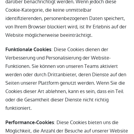
darüber benachrichtigt werden. Wenn jedoch diese
Cookie-Kategorie, die keine unmittelbar
identifizierenden, personenbezogenen Daten speichert,
von Ihrem Browser blockiert wird, ist Ihr Erlebnis auf der
Website möglicherweise beeinträchtigt.
: Diese Cookies dienen der
Funktionale Cookies
Verbesserung und Personalisierung der Website-
Funktionen. Sie können von unseren Teams aktiviert
werden oder durch Drittanbieter, deren Dienste auf den
Seiten unserer Plattform genutzt werden. Wenn Sie die
Cookies dieser Art ablehnen, kann es sein, dass ein Teil
oder die Gesamtheit dieser Dienste nicht richtig
funktioniert.
: Diese Cookies bieten uns die
Performance-Cookies
Möglichkeit, die Anzahl der Besuche auf unserer Website