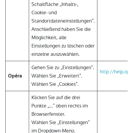
Schaltfläche „Inhalts-,
Cookie- und
Standortdateneinstellungen“.
Anschließend haben Sie die
Möglichkeit, alle
Einstellungen zu löschen oder
einzelne auszuwählen.
Gehen Sie zu „Einstellungen“.
http://help.op
Wählen Sie „Erweitert“.
Opéra
Wählen Sie „Cookies“.
Klicken Sie auf die drei
Punkte „…“ oben rechts im
Browserfenster.
Wählen Sie „Einstellungen“
im Dropdown-Menü.