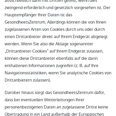
ausschließlich dann mit Dritten geteilt, wenn dies
zwingend erforderlich und gesetzlich vorgesehen ist. Der
Hauptempfänger Ihrer Daten ist das
GesondheetsZentrum. Allerdings können die von Ihnen
zugelassenen Arten von Cookies durch uns oder durch
einen Drittanbieter direkt auf Ihrem Endgerät abgelegt
werden. Wenn Sie also die Ablage sogenannter
„Drittanbieter-Cookies“ auf Ihrem Endgerät zulassen,
können diese Drittanbieter ebenfalls auf die darin
enthaltenen Informationen zugreifen (z. B. auf Ihre
Navigationsstatistiken, wenn Sie analytische Cookies von
Drittanbietern zulassen).
Darüber hinaus sorgt das GesondheetsZentrum dafür,
dass bei eventuellen Weiterleitungen Ihrer
personenbezogenen Daten an zugelassene Dritte keine
Übertragung in ein Land außerhalb der Europäischen