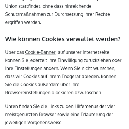
Union stattfindet, ohne dass hinreichende
Schutzmaßnahmen zur Durchsetzung Ihrer Rechte
ergriffen werden.
Wie können Cookies verwaltet werden?
Über das
Cookie-Banner
auf unserer Internetseite
können Sie jederzeit Ihre Einwilligung zurückziehen oder
Ihre Einstellungen ändern. Wenn Sie nicht wünschen,
dass wir Cookies auf Ihrem Endgerät ablegen, können
Sie die Cookies außerdem über Ihre
Browsereinstellungen blockieren bzw. löschen
Unten finden Sie die Links zu den Hilfemenüs der vier
meistgenutzten Browser sowie eine Erläuterung der
jeweiligen Vorgehensweise: