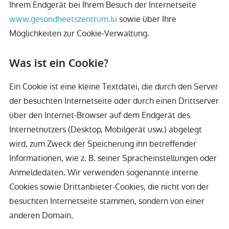
Ihrem Endgerät bei Ihrem Besuch der Internetseite
www.gesondheetszentrum.lu
sowie über Ihre
Möglichkeiten zur Cookie-Verwaltung.
Was ist ein Cookie?
Ein Cookie ist eine kleine Textdatei, die durch den Server
der besuchten Internetseite oder durch einen Drittserver
über den Internet-Browser auf dem Endgerät des
Internetnutzers (Desktop, Mobilgerät usw.) abgelegt
wird, zum Zweck der Speicherung ihn betreffender
Informationen, wie z. B. seiner Spracheinstellungen oder
Anmeldedaten. Wir verwenden sogenannte interne
Cookies sowie Drittanbieter-Cookies, die nicht von der
besuchten Internetseite stammen, sondern von einer
anderen Domain.