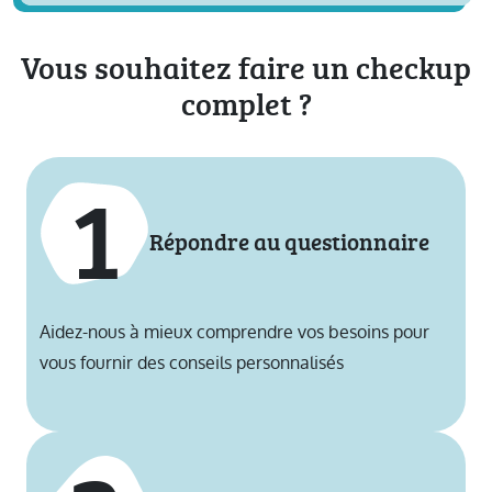
Vous souhaitez faire un checkup
complet ?
1
Répondre au questionnaire
Aidez-nous à mieux comprendre vos besoins pour
vous fournir des conseils personnalisés