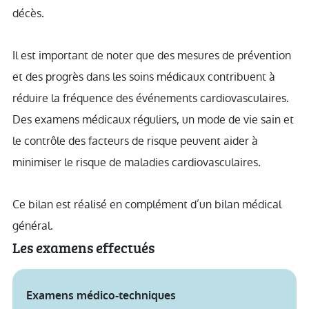
décès.
Il est important de noter que des mesures de prévention
et des progrès dans les soins médicaux contribuent à
réduire la fréquence des événements cardiovasculaires.
Des examens médicaux réguliers, un mode de vie sain et
le contrôle des facteurs de risque peuvent aider à
minimiser le risque de maladies cardiovasculaires.
Ce bilan est réalisé en complément d’un bilan médical
général.
Les examens effectués
Examens médico-techniques