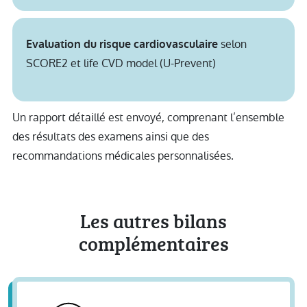
selon
Evaluation du risque cardiovasculaire
SCORE2 et life CVD model (U-Prevent)
Un rapport détaillé est envoyé, comprenant l’ensemble
des résultats des examens ainsi que des
recommandations médicales personnalisées.
Les autres bilans
complémentaires