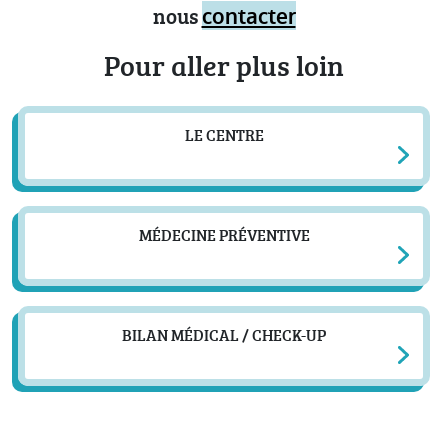
nous
contacter
Pour aller plus loin
LE CENTRE
MÉDECINE PRÉVENTIVE
BILAN MÉDICAL / CHECK-UP