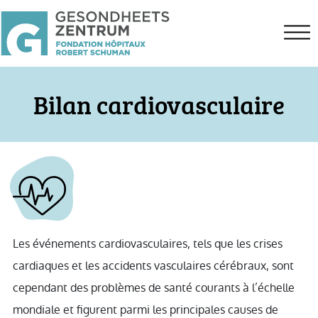
Bilan cardiovasculaire
Les événements cardiovasculaires, tels que les crises
cardiaques et les accidents vasculaires cérébraux, sont
cependant des problèmes de santé courants à l’échelle
mondiale et figurent parmi les principales causes de