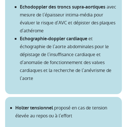
avec
Echodoppler des troncs supra-aortiques
mesure de l’épaisseur intima-média pour
évaluer le risque d’AVC et dépister des plaques
d’athérome
et
Echographie-doppler cardiaque
échographie de l’aorte abdominales pour le
dépistage de l’insuffisance cardiaque et
d’anomalie de fonctionnement des valves
cardiaques et la recherche de l’anévrisme de
l’aorte
proposé en cas de tension
Holter tensionnel
élevée au repos ou à l’effort