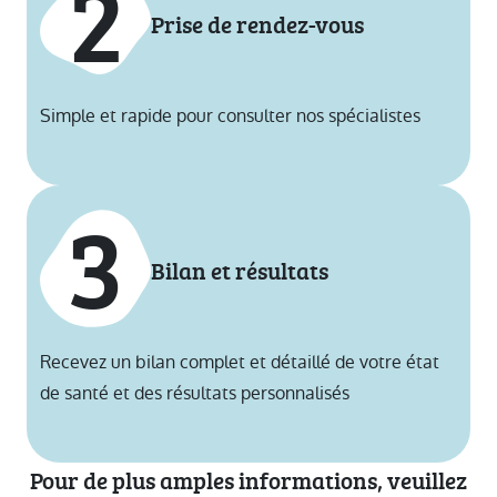
2
Prise de rendez-vous
Simple et rapide pour consulter nos spécialistes
3
Bilan et résultats
Recevez un bilan complet et détaillé de votre état
de santé et des résultats personnalisés
Pour de plus amples informations, veuillez